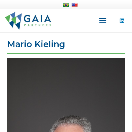
Mario Kieling